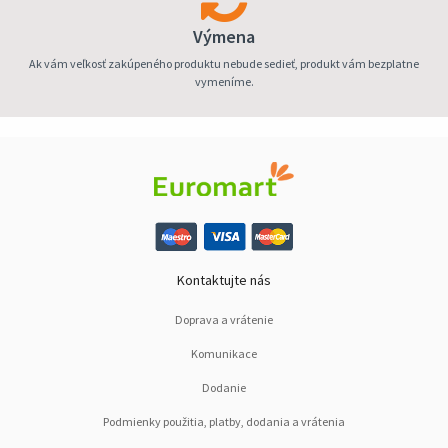
Výmena
Ak vám veľkosť zakúpeného produktu nebude sedieť, produkt vám bezplatne
vymeníme.
Kontaktujte nás
Doprava a vrátenie
Komunikace
Dodanie
Podmienky použitia, platby, dodania a vrátenia