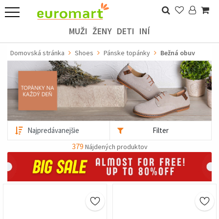
MUŽI
ŽENY
DETI
INÍ
Domovská stránka
Shoes
Pánske topánky
Bežná obuv
Filter
379
Nájdených produktov